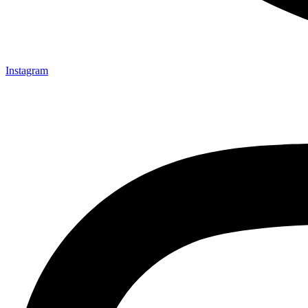
Instagram