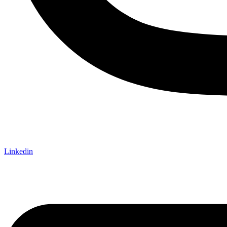
Linkedin