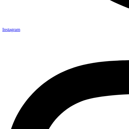
Instagram