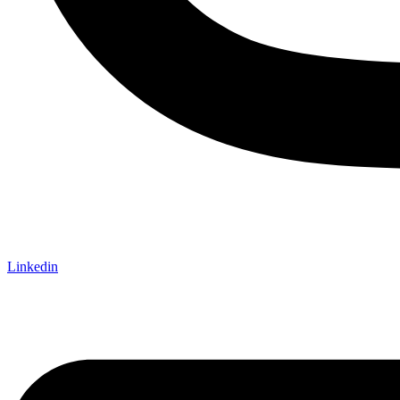
Linkedin