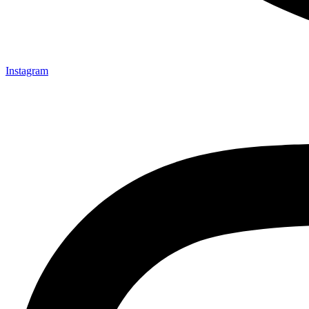
Instagram