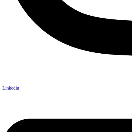
Linkedin