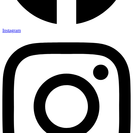
Instagram