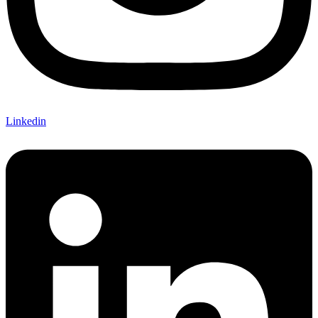
Linkedin