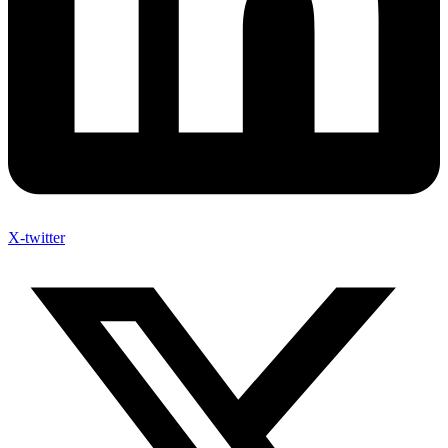
X-twitter