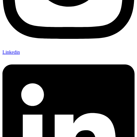
Linkedin