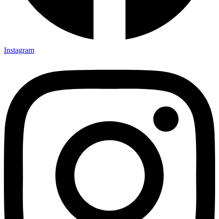
Instagram