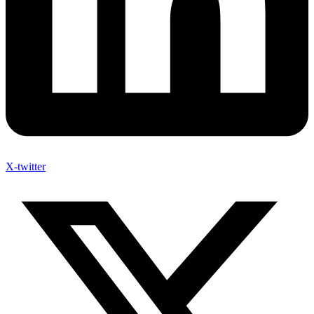
X-twitter