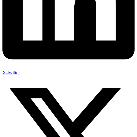
X-twitter