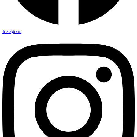
Instagram