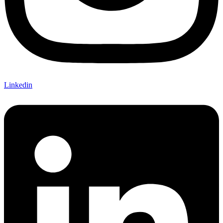
Linkedin