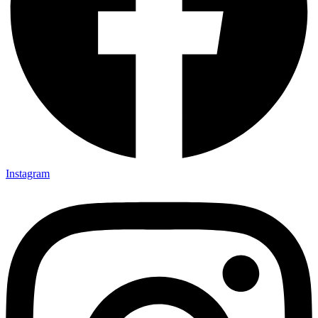
Instagram