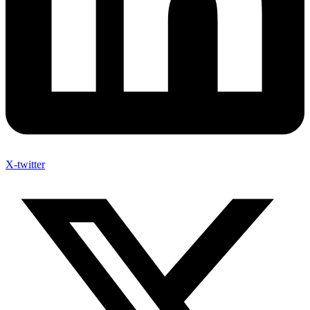
X-twitter