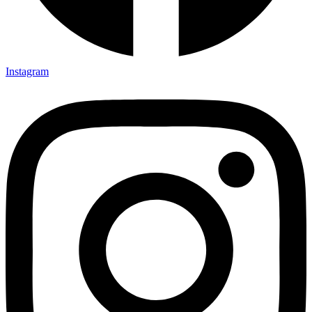
Instagram