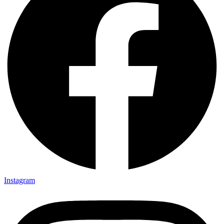
Instagram