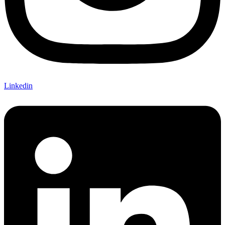
Linkedin