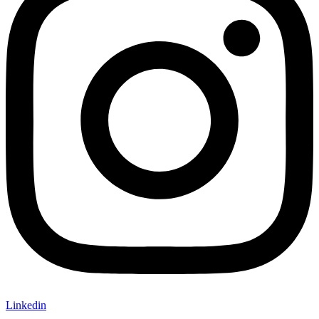
Linkedin