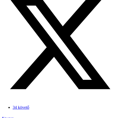
34 követő