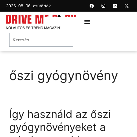
2026. 08. 06. csütörtök
őszi gyógynövény
Így használd az őszi
gyógynövényeket a