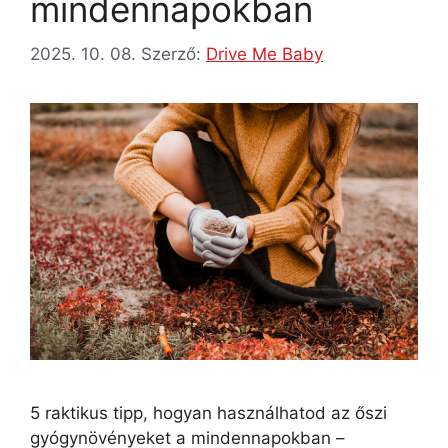
mindennapokban
2025. 10. 08.
Szerző:
Drive Me Baby
5 raktikus tipp, hogyan használhatod az őszi
gyógynövényeket a mindennapokban –